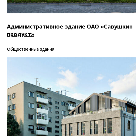
Административное здание ОАО «Савушкин
продукт»
Общественные здания