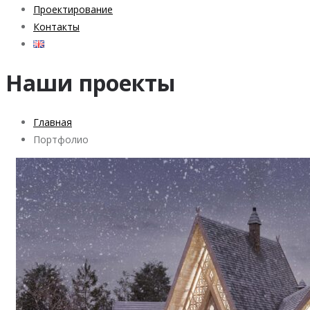
Проектирование
Контакты
Наши проекты
Главная
Портфолио