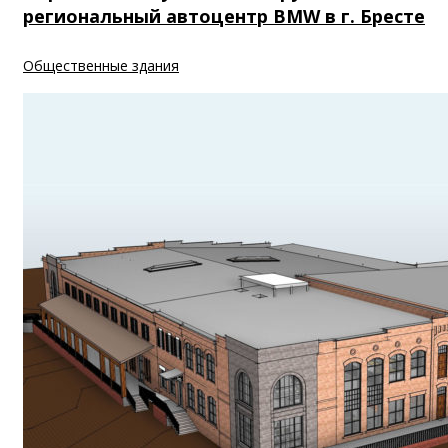
региональный автоцентр BMW в г. Бресте
Общественные здания