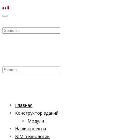
Главная
Конструктор зданий
Модули
Наши проекты
BIM-технологии