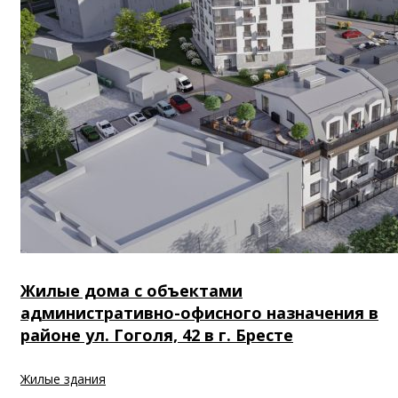
Жилые дома с объектами
административно-офисного назначения в
районе ул. Гоголя, 42 в г. Бресте
Жилые здания