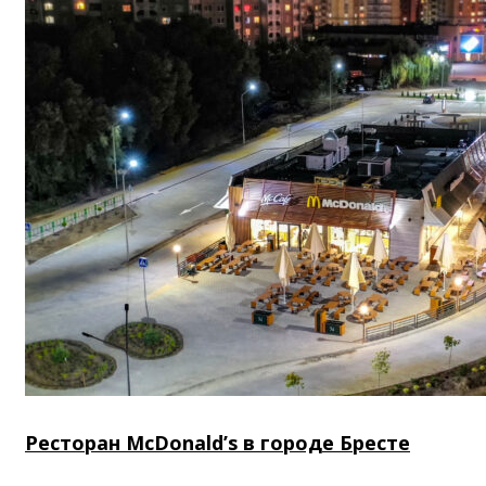
Ресторан McDonald’s в городе Бресте