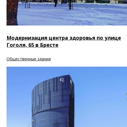
Модернизация центра здоровья по улице
Гоголя, 65 в Бресте
Общественные здания