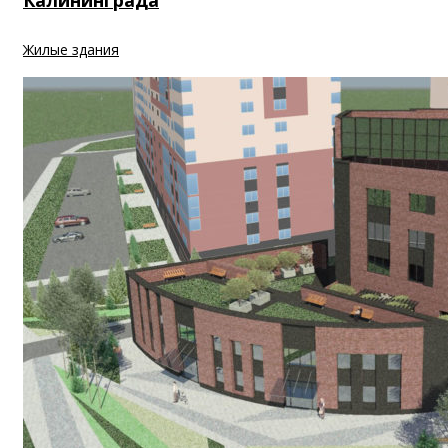
Калининграда
Жилые здания