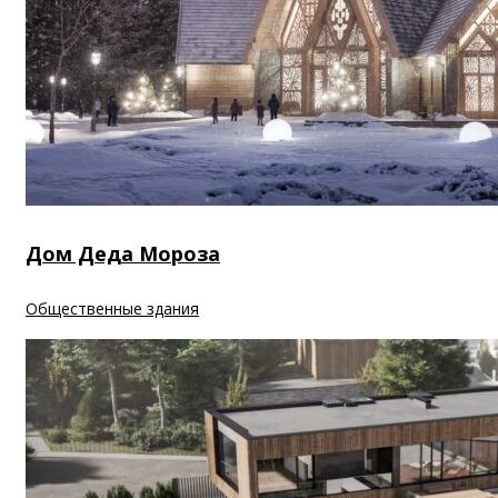
Дом Деда Мороза
Общественные здания