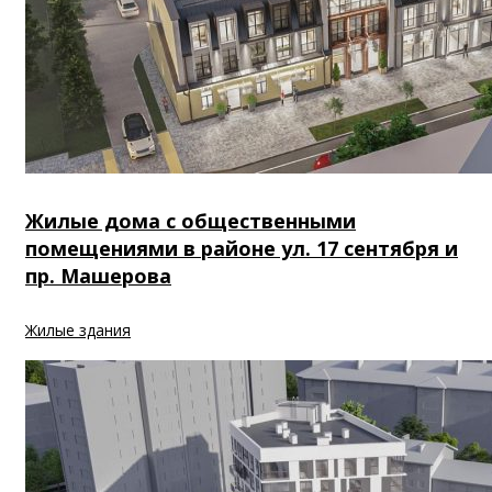
Жилые дома с общественными
помещениями в районе ул. 17 сентября и
пр. Машерова
Жилые здания