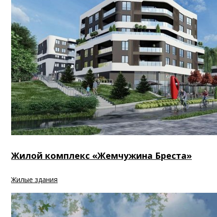
Жилой комплекс «Жемчужина Бреста»
Жилые здания