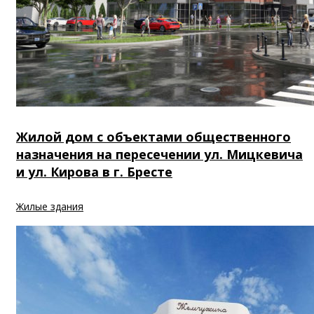
Жилой дом с объектами общественного
назначения на пересечении ул. Мицкевича
и ул. Кирова в г. Бресте
Жилые здания