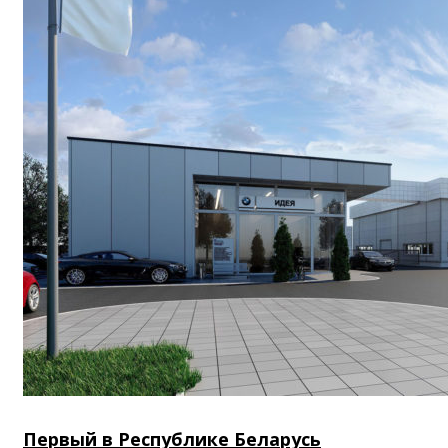
Первый в Республике Беларусь