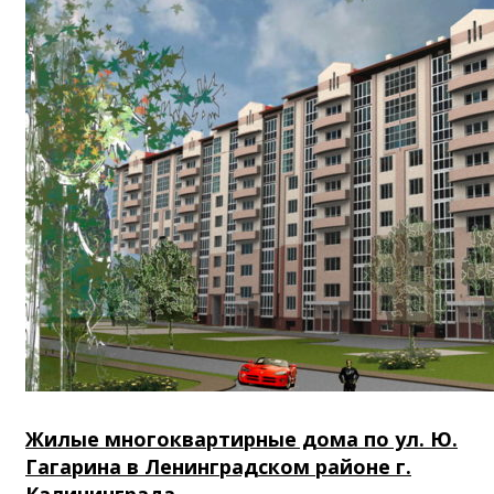
Жилые многоквартирные дома по ул. Ю.
Гагарина в Ленинградском районе г.