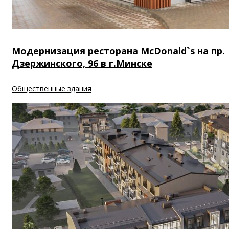
Модернизация ресторана McDonald`s на пр.
Дзержинского, 96 в г.Минске
Общественные здания