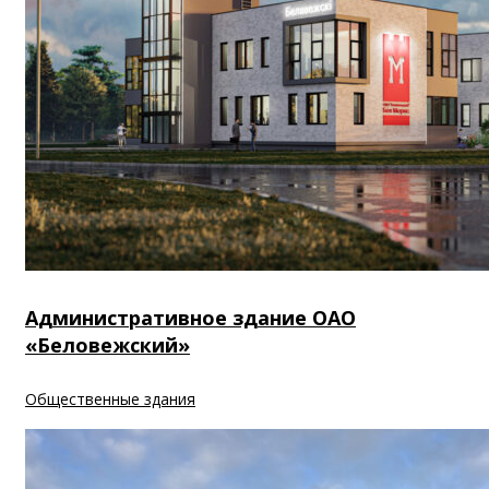
Административное здание ОАО
«Беловежский»
Общественные здания