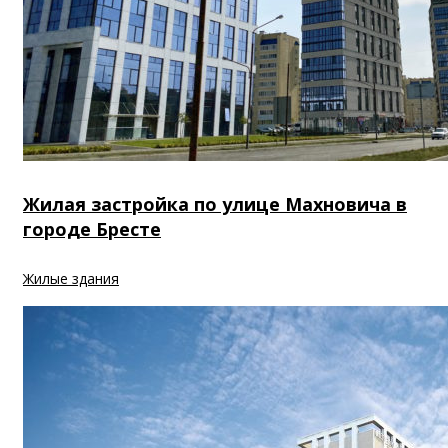
Жилая застройка по улице Махновича в
городе Бресте
Жилые здания