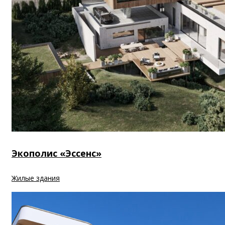
Экополис «Эссенс»
Жилые здания