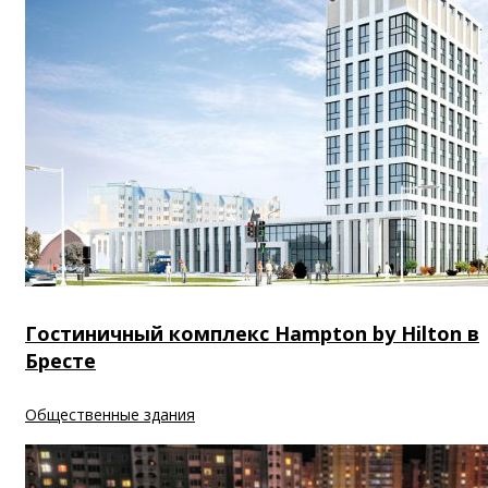
Гостиничный комплекс Hampton by Hilton в
Бресте
Общественные здания