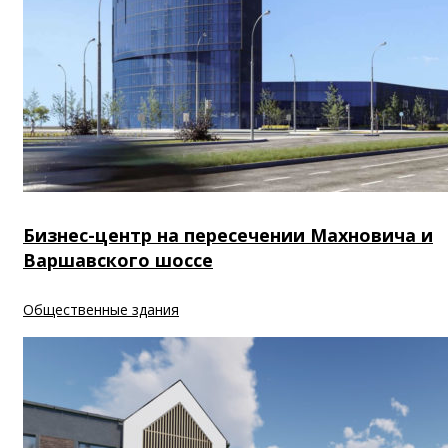
Бизнес-центр на пересечении Махновича и
Варшавского шоссе
Общественные здания