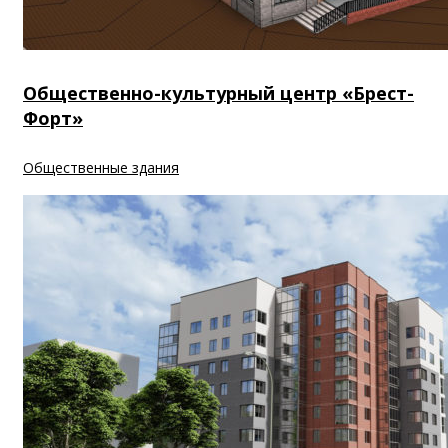
Общественно-культурный центр «Брест-
Форт»
Общественные здания