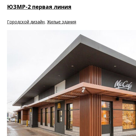
ЮЗМР-2 первая линия
Городской дизайн
,
Жилые здания