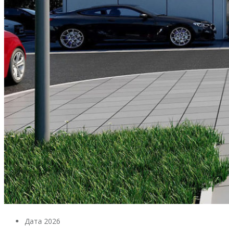
Дата
2026