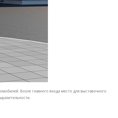
омобилей. Возле главного входа место для выставочного
ыразительности.