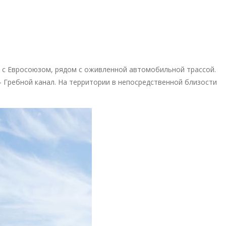
 с Евросоюзом, рядом с оживленной автомобильной трассой.
 Гребной канал. На территории в непосредственной близости