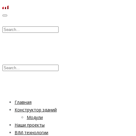
Главная
Конструктор зданий
Модули
Наши проекты
BIM-технологии