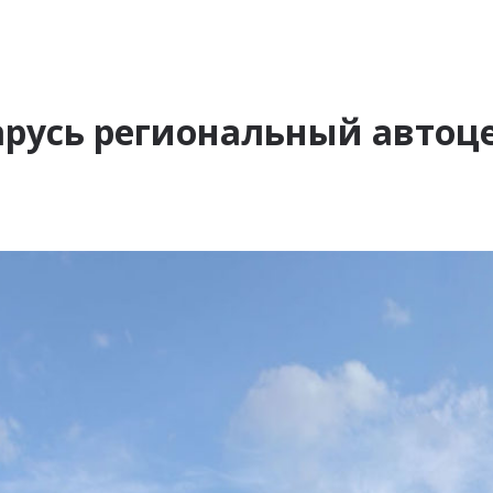
русь региональный автоце