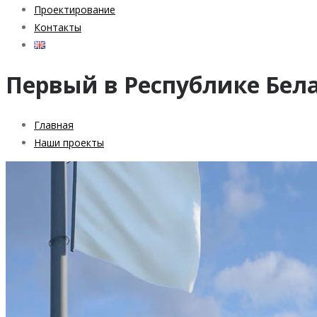
Проектирование
Контакты
Первый в Республике Бела
Главная
Наши проекты