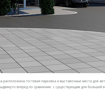
а расположена гостевая парковка и выставочные места для авт
 выдвинуто вперед по сравнению с существующим для большей в