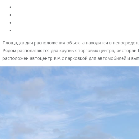
Площадка для расположения объекта находится в непосредств
Рядом располагаются два крупных торговых центра, ресторан
расположен автоцентр KIA с парковкой для автомобилей и вы