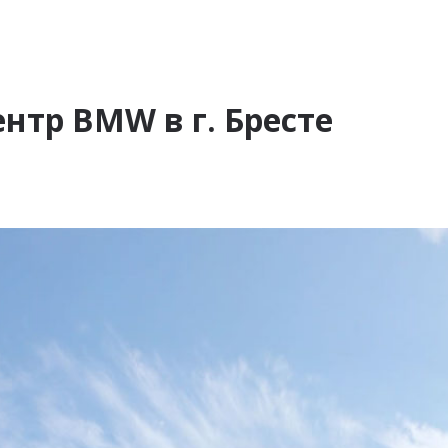
нтр BMW в г. Бресте