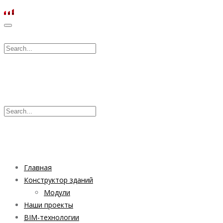
Главная
Конструктор зданий
Модули
Наши проекты
BIM-технологии