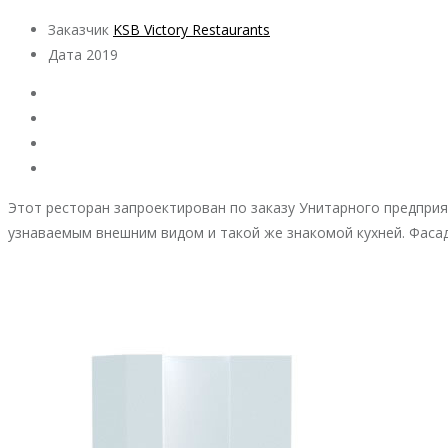
Заказчик
KSB Victory Restaurants
Дата
2019
Этот ресторан запроектирован по заказу Унитарного предприя
узнаваемым внешним видом и такой же знакомой кухней. Фаса