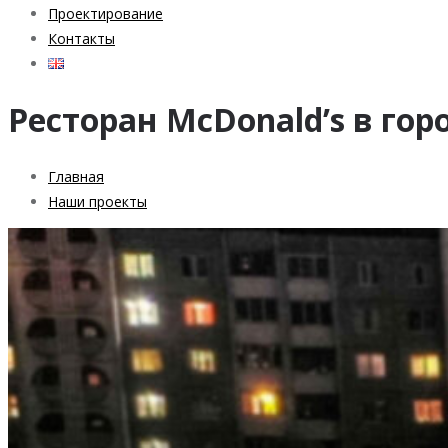
Проектирование
Контакты
Ресторан McDonald’s в гор
Главная
Наши проекты